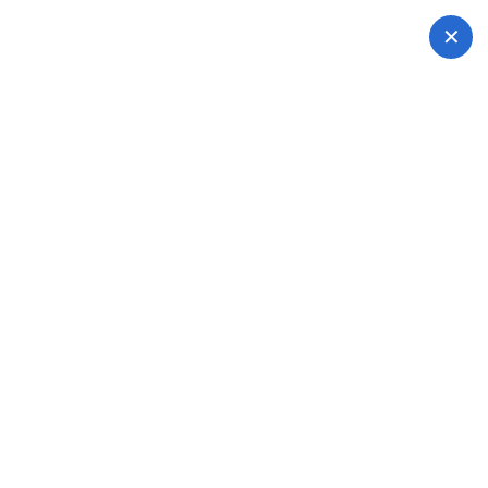
登录平台
✕
标签云列表
按标签聚合浏览相关文章
拉斯维加斯娱乐城 - 电竞俱乐部转会战力对比，核心选