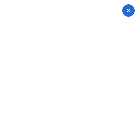
登录平台
✕
标签云列表
按标签聚合浏览相关文章
拉斯维加斯娱乐城 - 某影视作品主演争议始末与最新进