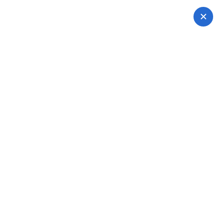
登录平台
✕
标签云列表
按标签聚合浏览相关文章
拉斯维加斯娱乐城 - 电竞战队队长离队，阵容实力差距