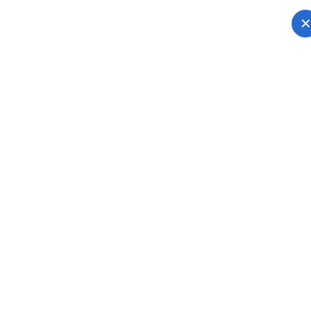
登录平台
皇马巴萨赛季交锋，进球数
对比，差距缩小
2026-05-27
拉斯维加斯娱乐城
行业资讯
FAQ