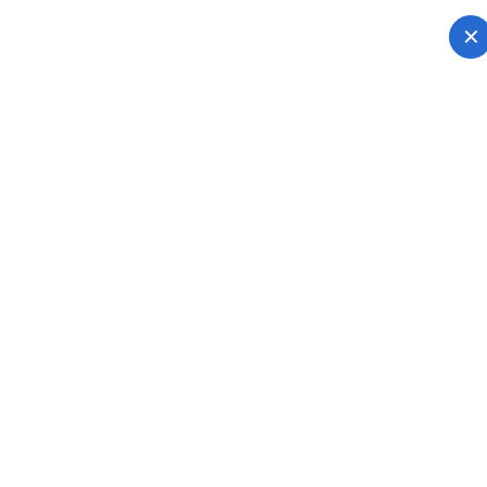
登录平台
✕
✕
皇马巴萨关键战进 拉斯维
加斯娱乐城 球数对比，差
距缩小
2026-06-28
拉斯维加斯娱乐城
皇马巴萨
精选摘要